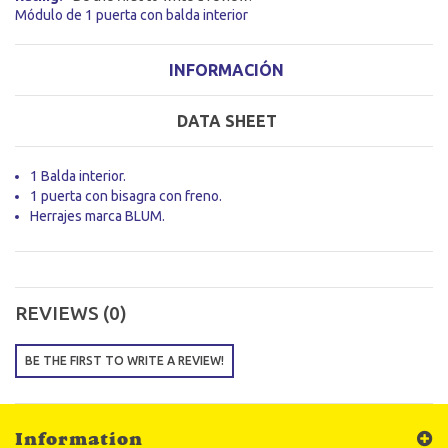
Módulo de 1 puerta con balda interior
INFORMACIÓN
DATA SHEET
1 Balda interior.
1 puerta con bisagra con freno.
Herrajes marca BLUM.
REVIEWS (0)
BE THE FIRST TO WRITE A REVIEW!
Information