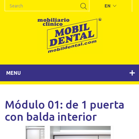
EN
MENU
Módulo 01: de 1 puerta
con balda interior