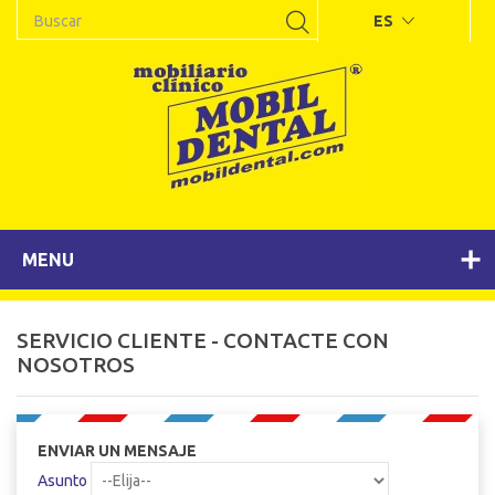
ES
MENU
SERVICIO CLIENTE - CONTACTE CON
NOSOTROS
ENVIAR UN MENSAJE
Asunto