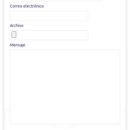
Correo electrónico
Archivo
Mensaje