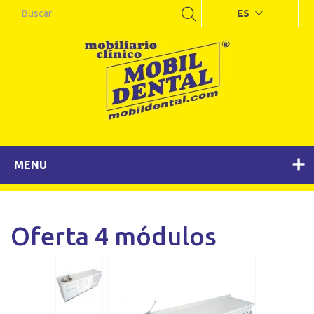
ES
MENU
Oferta 4 módulos