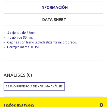
INFORMACIÓN
DATA SHEET
5 cajones de 85mm.
1 cajón de 56mm.
Cajones con freno ultradeslizante incorporado.
Herrajes marca BLUM.
ANÁLISES (0)
SEJA O PRIMEIRO A DEIXAR UMA ANÁLISE!
Information