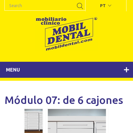
PT
MENU
Módulo 07: de 6 cajones