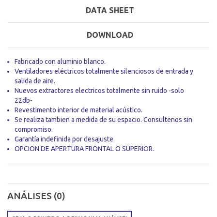
DATA SHEET
DOWNLOAD
Fabricado con aluminio blanco.
Ventiladores eléctricos totalmente silenciosos de entrada y
salida de aire.
Nuevos extractores electricos totalmente sin ruido -solo
22db-
Revestimento interior de material acústico.
Se realiza tambien a medida de su espacio. Consultenos sin
compromiso.
Garantía indefinida por desajuste.
OPCION DE APERTURA FRONTAL O SUPERIOR.
ANÁLISES (0)