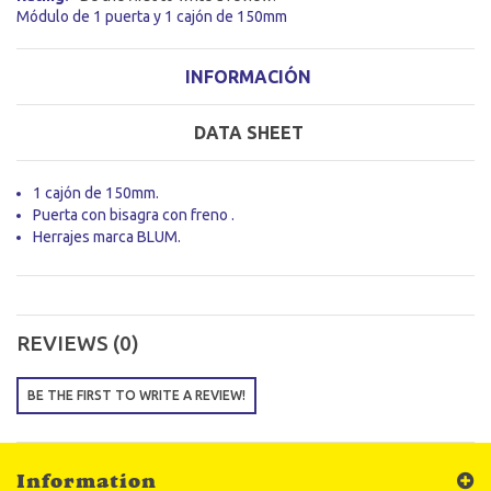
Módulo de 1 puerta y 1 cajón de 150mm
INFORMACIÓN
DATA SHEET
1 cajón de 150mm.
Puerta con bisagra con freno .
Herrajes marca BLUM.
REVIEWS (0)
BE THE FIRST TO WRITE A REVIEW!
Information