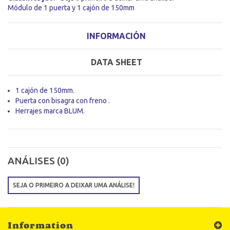
Módulo de 1 puerta y 1 cajón de 150mm
INFORMACIÓN
DATA SHEET
1 cajón de 150mm.
Puerta con bisagra con freno .
Herrajes marca BLUM.
ANÁLISES (0)
SEJA O PRIMEIRO A DEIXAR UMA ANÁLISE!
Information