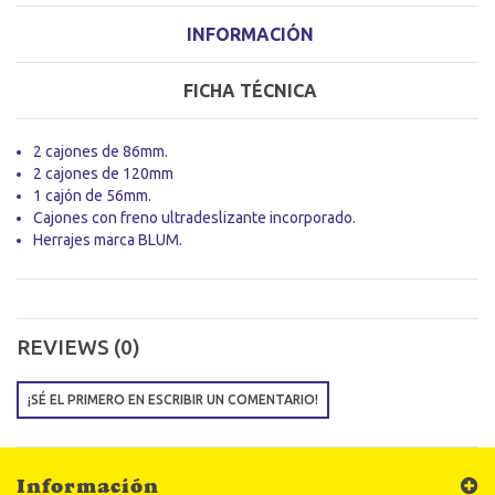
INFORMACIÓN
FICHA TÉCNICA
2 cajones de 86mm.
2 cajones de 120mm
1 cajón de 56mm.
Cajones con freno ultradeslizante incorporado.
Herrajes marca BLUM.
REVIEWS (0)
¡SÉ EL PRIMERO EN ESCRIBIR UN COMENTARIO!
Información